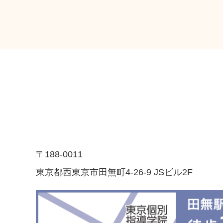
〒188-0011
東京都西東京市田無町4-26-9 JSビル2F