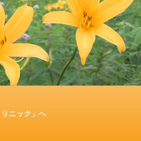
クリニック」へ