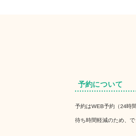
予約について
予約はWEB予約（24
待ち時間軽減のため、で