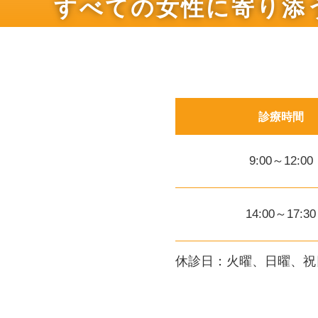
すべての女性に寄り添
診療時間
9:00～12:00
14:00～17:30
休診日：火曜、日曜、祝