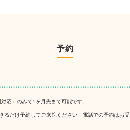
予約
時間対応）のみで1ヶ月先まで可能です。
きるだけ予約してご来院ください。電話での予約はお受