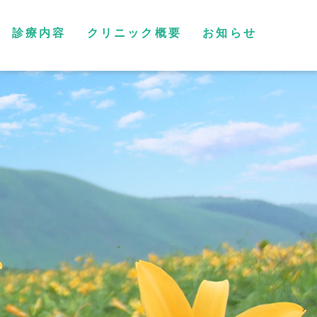
診療内容
クリニック概要
お知らせ
WEB予約