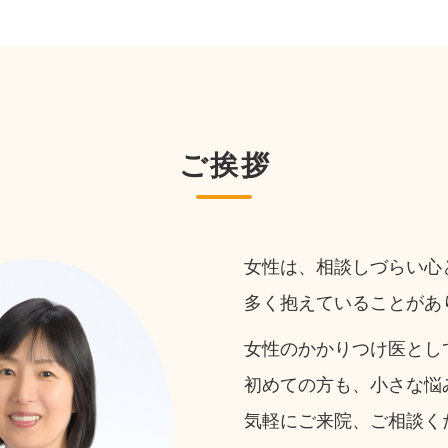
ご挨拶
女性は、相談しづらい心
多く抱えていることがあ
女性のかかりつけ医とし
初めての方も、小さな悩
気軽にご来院、ご相談く