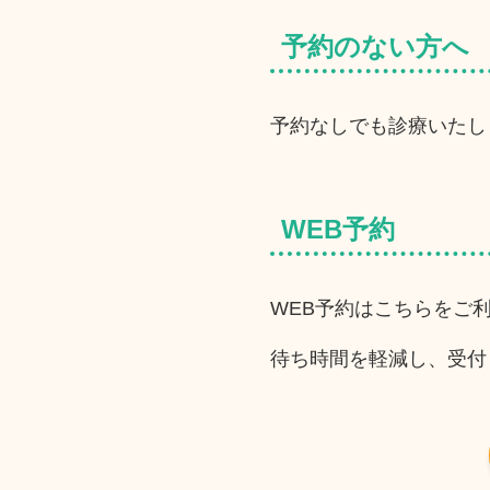
予約のない方へ
予約なしでも診療いたし
WEB予約
WEB予約はこちらをご
待ち時間を軽減し、受付