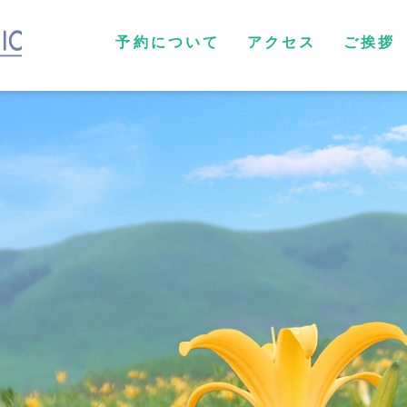
予約について
アクセス
ご挨拶