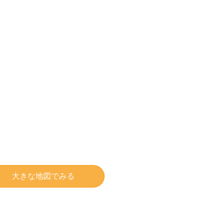
大きな地図でみる