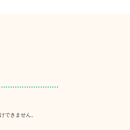
けできません。